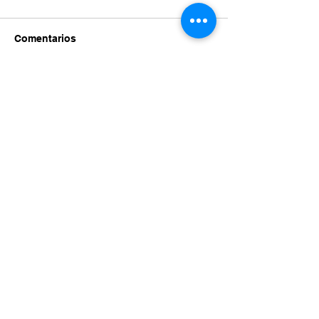
Comentarios
Escribir un comentario...