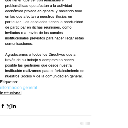
que tienen que ver con realidades y 
problemáticas que afectan a la actividad 
económica privada en general y haciendo foco 
en las que afectan a nuestros Socios en 
particular.  Los asociados tienen la oportunidad 
de participar en dichas reuniones, como 
invitados o a través de los canales 
institucionales previstos para hacer llegar estas 
comunicaciones.
Agradecemos a todos los Directivos que a 
través de su trabajo y compromiso hacen 
posible las gestiones que desde nuestra 
institución realizamos para el fortalecimiento de 
nuestros Socios y de la comunidad en general.
Etiquetas:
informacion general
Institucional