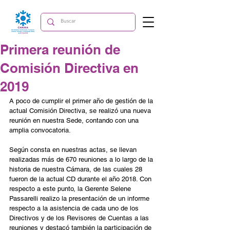
Primera reunión de
Comisión Directiva en
2019
A poco de cumplir el primer año de gestión de la 
actual Comisión Directiva, se realizó una nueva 
reunión en nuestra Sede, contando con una 
amplia convocatoria.
Según consta en nuestras actas, se llevan 
realizadas más de 670 reuniones a lo largo de la 
historia de nuestra Cámara, de las cuales 28 
fueron de la actual CD durante el año 2018. Con 
respecto a este punto, la Gerente Selene 
Passarelli realizo la presentación de un informe 
respecto a la asistencia de cada uno de los 
Directivos y de los Revisores de Cuentas a las 
reuniones y destacó también la participación de 