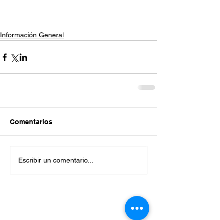
Información General
Comentarios
Escribir un comentario...