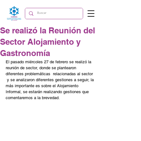
Se realizó la Reunión del
Sector Alojamiento y
Gastronomía
El pasado miércoles 27 de febrero se realizó la 
reunión de sector, donde se plantearon 
diferentes problemáticas  relacionadas al sector 
 y se analizaron diferentes gestiones a seguir, la 
más importante es sobre el Alojamiento 
Informal, se estarán realizando gestiones que 
comentaremos a la brevedad.