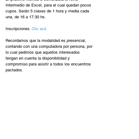
Intermedio de Excel, para el cual quedan pocos 
cupos. Serán 5 clases de 1 hora y media cada 
una, de 16 a 17:30 hs.
Inscripciones: 
Clic acá
Recordamos que la modalidad es presencial, 
contando con una computadora por persona, por 
lo cual pedimos que aquellos interesados 
tengan en cuenta la disponibilidad y 
compromiso para asistir a todos los encuentros 
pactados.