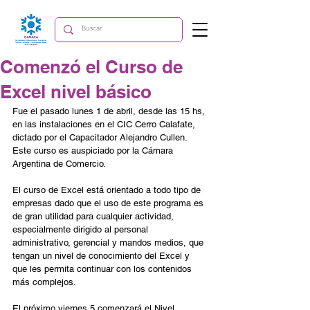
Comenzó el Curso de
Excel nivel básico
Fue el pasado lunes 1 de abril, desde las 15 hs, 
en las instalaciones en el CIC Cerro Calafate, 
dictado por el Capacitador Alejandro Cullen. 
Este curso es auspiciado por la Cámara 
Argentina de Comercio.
El curso de Excel está orientado a todo tipo de 
empresas dado que el uso de este programa es 
de gran utilidad para cualquier actividad, 
especialmente dirigido al personal 
administrativo, gerencial y mandos medios, que 
tengan un nivel de conocimiento del Excel y 
que les permita continuar con los contenidos 
más complejos.
El próximo viernes 5 comenzará el Nivel 