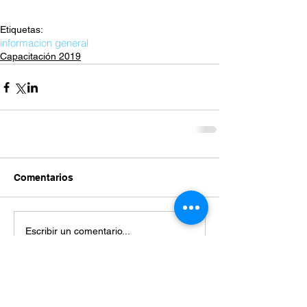
Etiquetas:
informacion general
Capacitación 2019
Comentarios
Escribir un comentario...