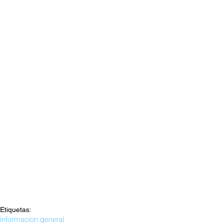
Etiquetas:
informacion general