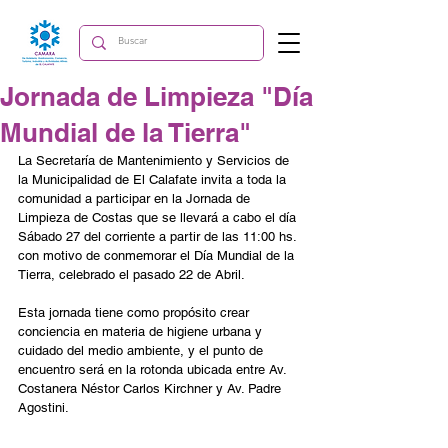
Jornada de Limpieza "Día
Mundial de la Tierra"
La Secretaría de Mantenimiento y Servicios de 
la Municipalidad de El Calafate invita a toda la 
comunidad a participar en la Jornada de 
Limpieza de Costas que se llevará a cabo el día 
Sábado 27 del corriente a partir de las 11:00 hs. 
con motivo de conmemorar el Día Mundial de la 
Tierra, celebrado el pasado 22 de Abril.
Esta jornada tiene como propósito crear 
conciencia en materia de higiene urbana y 
cuidado del medio ambiente, y el punto de 
encuentro será en la rotonda ubicada entre Av. 
Costanera Néstor Carlos Kirchner y Av. Padre 
Agostini.