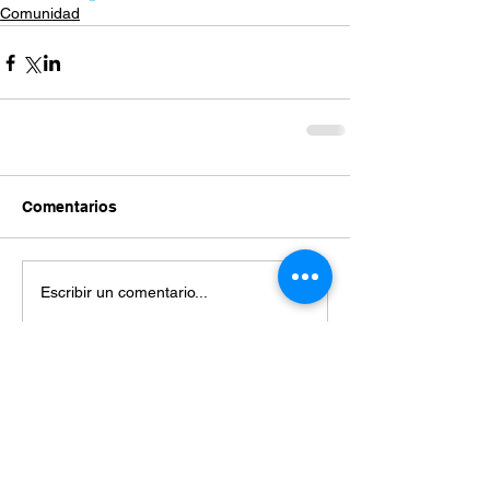
Comunidad
Comentarios
Escribir un comentario...