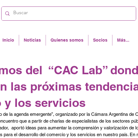
Inicio
Noticias
Quienes somos
Socios
Más...
amos del “CAC Lab” dond
on las próximas tendencia
 y los servicios
o de la agenda emergente”, organizado por la Cámara Argentina de 
ncuentro que a partir de charlas de especialistas de los sectores públ
ador,  aportó ideas para aumentar la comprensión y valorización de l
s para el desarrollo del comercio y los servicios en nuestro país. En 