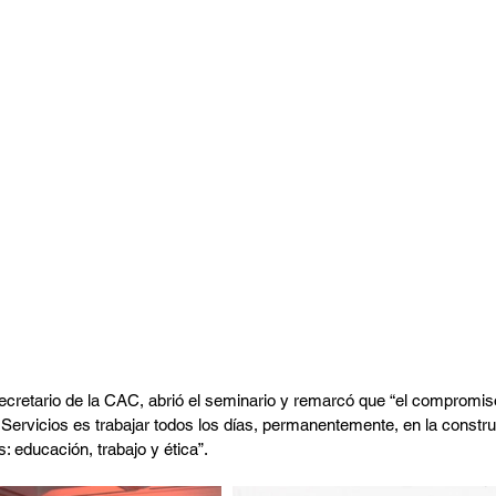
ecretario de la CAC, abrió el seminario y remarcó que “el compromi
Servicios es trabajar todos los días, permanentemente, en la constru
: educación, trabajo y ética”.