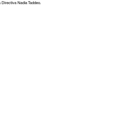
a Directiva Nadia Taddeo.