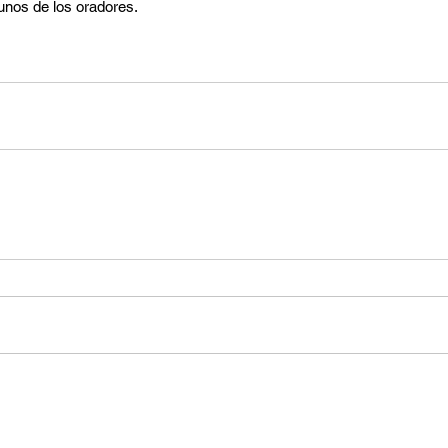
unos de los oradores.