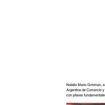
Natalio Mario Grinman, s
Argentina de Comercio y 
con pilares fundamentales