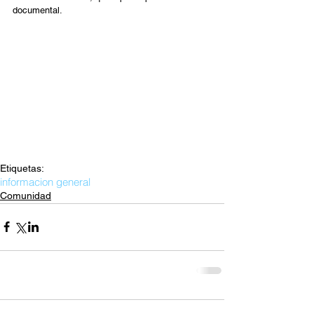
documental.
Etiquetas:
informacion general
Comunidad