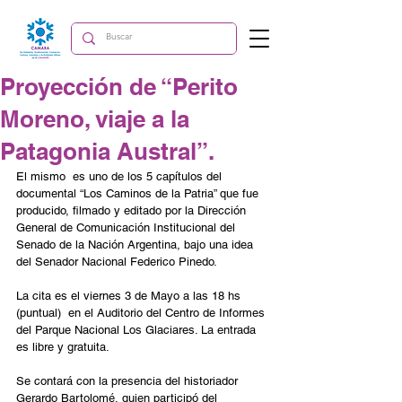
Proyección de “Perito
Moreno, viaje a la
Patagonia Austral”.
El mismo  es uno de los 5 capítulos del 
documental “Los Caminos de la Patria” que fue  
producido, filmado y editado por la Dirección 
General de Comunicación Institucional del 
Senado de la Nación Argentina, bajo una idea 
del Senador Nacional Federico Pinedo.
La cita es el viernes 3 de Mayo a las 18 hs 
(puntual)  en el Auditorio del Centro de Informes 
del Parque Nacional Los Glaciares. La entrada 
es libre y gratuita.
Se contará con la presencia del historiador 
Gerardo Bartolomé, quien participó del 