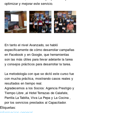
optimizar y mejorar este servicio.
En tanto el nivel Avanzado, se habló 
específicamente de cómo desarrollar campañas 
en Facebook y en Google, que herramientas 
son las más útiles para llevar adelante la tarea 
y consejos prácticos para desarrollar la tarea.
La metodología con que se dictó este curso fue 
con mucha práctica, mostrando casos reales y 
resultados en tiempo real.
Agradecemos a los Socios: Agencia Prestigio y 
Tiempo Libre ,al Hotel Terrazas de Calafate, 
Parrilla La Tablita, Viva La Pepa y La Cocina , 
por los servicios prestados al Capacitador.  
Etiquetas:
informacion general