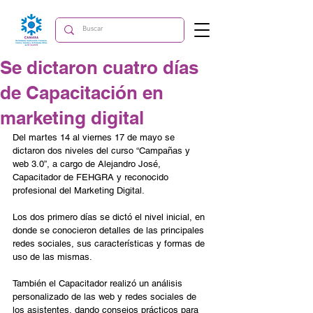
Se dictaron cuatro días
de Capacitación en
marketing digital
Del martes 14 al viernes 17 de mayo se 
dictaron dos niveles del curso “Campañas y 
web 3.0”, a cargo de Alejandro José, 
Capacitador de FEHGRA y reconocido 
profesional del Marketing Digital.
Los dos primero días se dictó el nivel inicial, en 
donde se conocieron detalles de las principales 
redes sociales, sus características y formas de 
uso de las mismas.
También el Capacitador realizó un análisis 
personalizado de las web y redes sociales de 
los asistentes, dando consejos prácticos para 