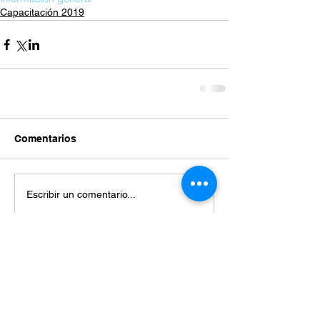
Capacitación 2019
Comentarios
Escribir un comentario...