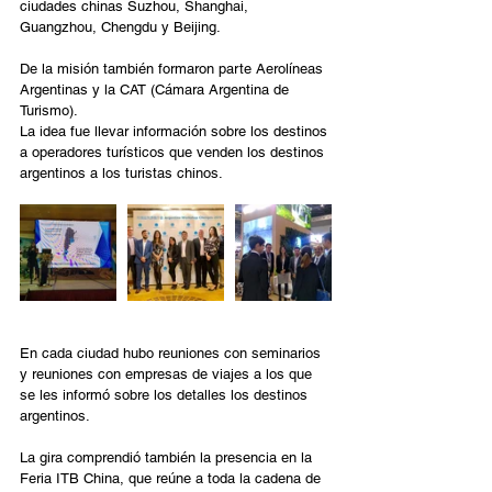
ciudades chinas Suzhou, Shanghai, 
Guangzhou, Chengdu y Beijing.
De la misión también formaron parte Aerolíneas 
Argentinas y la CAT (Cámara Argentina de 
Turismo).
La idea fue llevar información sobre los destinos 
a operadores turísticos que venden los destinos 
argentinos a los turistas chinos.
En cada ciudad hubo reuniones con seminarios 
y reuniones con empresas de viajes a los que 
se les informó sobre los detalles los destinos 
argentinos.
La gira comprendió también la presencia en la 
Feria ITB China, que reúne a toda la cadena de 