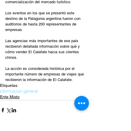
comercialización del mercado turístico.
Los eventos en los que se presentó este 
destino de la Patagonia argentina fueron con 
auditorios de hasta 200 representantes de 
empresas.
Las agencias más importantes de ese país 
recibieron detallada información sobre qué y 
cómo vender El Calafate hacia sus clientes 
chinos.
La acción es considerada histórica por el 
importante número de empresas de viajes que 
recibieron la información de El Calafate.
Etiquetas:
informacion general
Ente Mixto