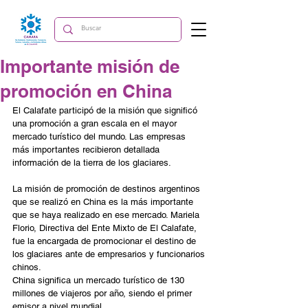
Importante misión de
promoción en China
El Calafate participó de la misión que significó 
una promoción a gran escala en el mayor 
mercado turístico del mundo. Las empresas 
más importantes recibieron detallada 
información de la tierra de los glaciares.
La misión de promoción de destinos argentinos 
que se realizó en China es la más importante 
que se haya realizado en ese mercado. Mariela 
Florio, Directiva del Ente Mixto de El Calafate, 
fue la encargada de promocionar el destino de 
los glaciares ante de empresarios y funcionarios 
chinos.
China significa un mercado turístico de 130 
millones de viajeros por año, siendo el primer 
emisor a nivel mundial.