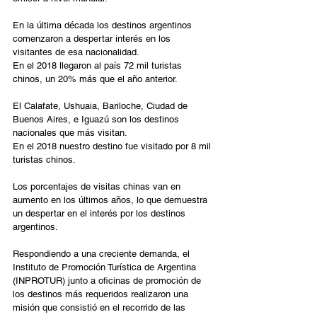
En la última década los destinos argentinos 
comenzaron a despertar interés en los 
visitantes de esa nacionalidad.
En el 2018 llegaron al país 72 mil turistas 
chinos, un 20% más que el año anterior.
El Calafate, Ushuaia, Bariloche, Ciudad de 
Buenos Aires, e Iguazú son los destinos 
nacionales que más visitan.
En el 2018 nuestro destino fue visitado por 8 mil 
turistas chinos.
Los porcentajes de visitas chinas van en 
aumento en los últimos años, lo que demuestra 
un despertar en el interés por los destinos 
argentinos.
Respondiendo a una creciente demanda, el 
Instituto de Promoción Turística de Argentina 
(INPROTUR) junto a oficinas de promoción de 
los destinos más requeridos realizaron una 
misión que consistió en el recorrido de las 