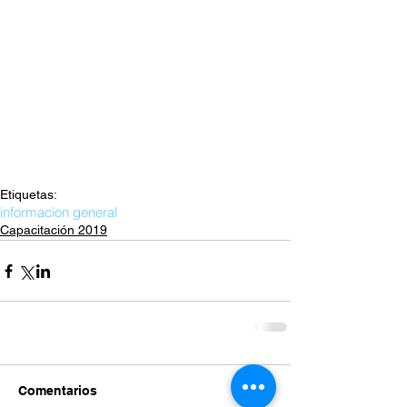
Etiquetas:
informacion general
Capacitación 2019
Comentarios