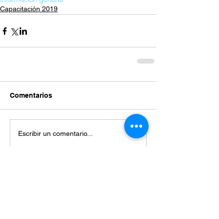
Capacitación 2019
Comentarios
Escribir un comentario...