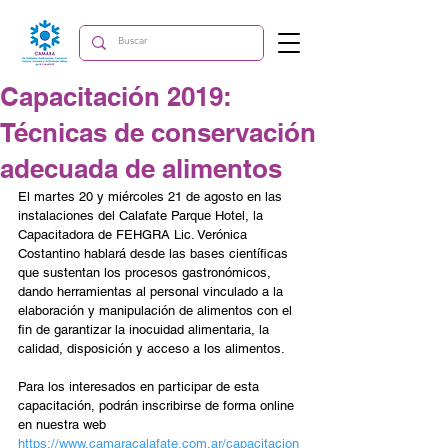
Capacitación 2019:
Técnicas de conservación
adecuada de alimentos
El martes 20 y miércoles 21 de agosto en las 
instalaciones del Calafate Parque Hotel, la 
Capacitadora de FEHGRA Lic. Verónica 
Costantino hablará desde las bases científicas 
que sustentan los procesos gastronómicos, 
dando herramientas al personal vinculado a la 
elaboración y manipulación de alimentos con el 
fin de garantizar la inocuidad alimentaria, la 
calidad, disposición y acceso a los alimentos.
Para los interesados en participar de esta 
capacitación, podrán inscribirse de forma online 
en nuestra web 
https://www.camaracalafate.com.ar/capacitacion