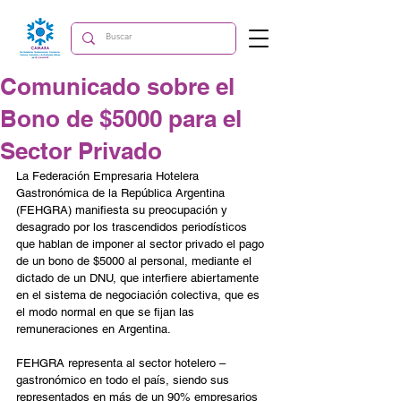
Comunicado sobre el
Bono de $5000 para el
Sector Privado
La Federación Empresaria Hotelera 
Gastronómica de la República Argentina 
(FEHGRA) manifiesta su preocupación y 
desagrado por los trascendidos periodísticos 
que hablan de imponer al sector privado el pago 
de un bono de $5000 al personal, mediante el 
dictado de un DNU, que interfiere abiertamente 
en el sistema de negociación colectiva, que es 
el modo normal en que se fijan las 
remuneraciones en Argentina.
FEHGRA representa al sector hotelero – 
gastronómico en todo el país, siendo sus 
representados en más de un 90% empresarios 