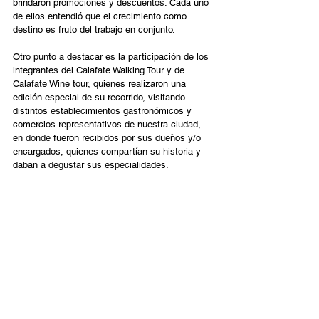
brindaron promociones y descuentos. Cada uno 
de ellos entendió que el crecimiento como 
destino es fruto del trabajo en conjunto.
Otro punto a destacar es la participación de los 
integrantes del Calafate Walking Tour y de 
Calafate Wine tour, quienes realizaron una 
edición especial de su recorrido, visitando 
distintos establecimientos gastronómicos y 
comercios representativos de nuestra ciudad, 
en donde fueron recibidos por sus dueños y/o 
encargados, quienes compartían su historia y 
daban a degustar sus especialidades.