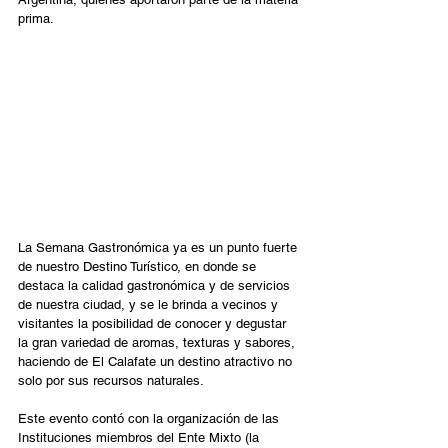
prima.
La Semana Gastronómica ya es un punto fuerte 
de nuestro Destino Turístico, en donde se 
destaca la calidad gastronómica y de servicios 
de nuestra ciudad, y se le brinda a vecinos y 
visitantes la posibilidad de conocer y degustar 
la gran variedad de aromas, texturas y sabores, 
haciendo de El Calafate un destino atractivo no 
solo por sus recursos naturales.
Este evento contó con la organización de las 
Instituciones miembros del Ente Mixto (la 