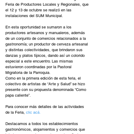
Feria de Productores Locales y Regionales, que 
el 12 y 13 de octubre se realizó en las 
instalaciones del SUM Municipal.
En esta oportunidad se sumaron a los 
productores artesanos y manualeros, además 
de un conjunto de comercios relacionados a la 
gastronomía; un productor de cerveza artesanal 
y distintas colectividades, que brindaron sus 
danzas y platos típicos, dando así un colorido 
especial a este encuentro. Las mismas 
estuvieron coordinadas por la Pastoral 
Migratoria de la Parroquia.
Como en la primera edición de esta feria, el 
colectivo de artistas de “Arte y Salud” se hizo 
presente con su propuesta denominada “Como 
papa caliente”.
Para conocer más detalles de las actividades 
de la Feria, 
clic acá.
Destacamos a todos los establecimientos 
gastronómicos, alojamientos y comercios que 