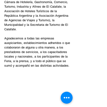
Cámara de Hotelería, Gastronomía, Comercio, 
Turismo, Industria y Afines de El Calafate, la 
Asociación de Hoteles Turísticos de la 
República Argentina y la Asociación Argentina 
de Agencias de Viajes y Turismo), la 
Municipalidad y la Secretaria de Turismo de El 
Calafate.
Agradecemos a todas las empresas 
auspiciantes, establecimientos adheridos o que 
colaboraron de alguna u otra manera, a los 
prestadores de servicios, a los capacitadores 
locales y nacionales, a los participantes de la 
Feria, a la prensa, y a todo el público que se 
sumó y acompañó en las distintas actividades.