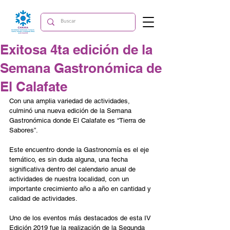
Exitosa 4ta edición de la
Semana Gastronómica de
El Calafate
Con una amplia variedad de actividades, 
culminó una nueva edición de la Semana 
Gastronómica donde El Calafate es “Tierra de 
Sabores”.
Este encuentro donde la Gastronomía es el eje 
temático, es sin duda alguna, una fecha 
significativa dentro del calendario anual de 
actividades de nuestra localidad, con un 
importante crecimiento año a año en cantidad y 
calidad de actividades.
Uno de los eventos más destacados de esta IV 
Edición 2019 fue la realización de la Segunda 