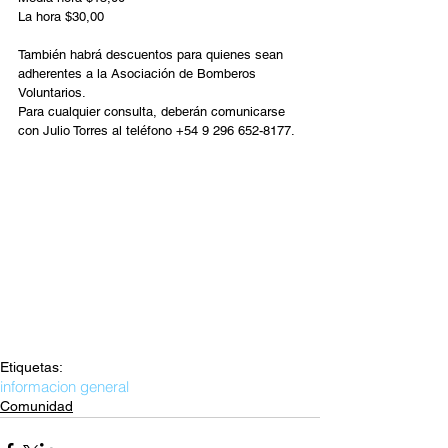
La hora $30,00
También habrá descuentos para quienes sean 
adherentes a la Asociación de Bomberos 
Voluntarios.
Para cualquier consulta, deberán comunicarse 
con Julio Torres al teléfono +54 9 296 652-8177.
Etiquetas:
informacion general
Comunidad