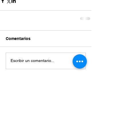
Comentarios
Escribir un comentario...