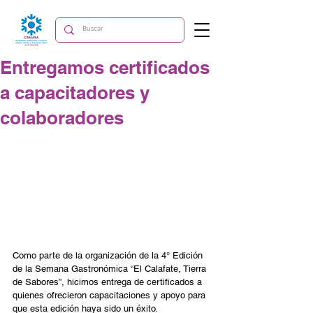
Entregamos certificados
a capacitadores y
colaboradores
Como parte de la organización de la 4° Edición 
de la Semana Gastronómica “El Calafate, Tierra 
de Sabores”, hicimos entrega de certificados a 
quienes ofrecieron capacitaciones y apoyo para 
que esta edición haya sido un éxito.