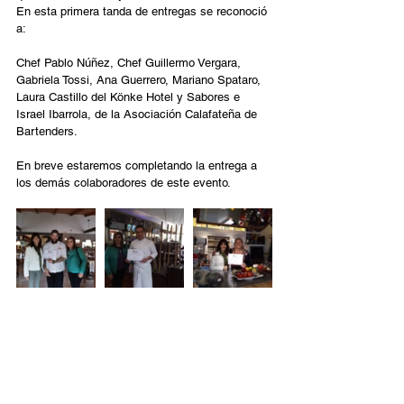
En esta primera tanda de entregas se reconoció 
a:
Chef Pablo Núñez, Chef Guillermo Vergara, 
Gabriela Tossi, Ana Guerrero, Mariano Spataro, 
Laura Castillo del Könke Hotel y Sabores e 
Israel Ibarrola, de la Asociación Calafateña de 
Bartenders.
En breve estaremos completando la entrega a 
los demás colaboradores de este evento.