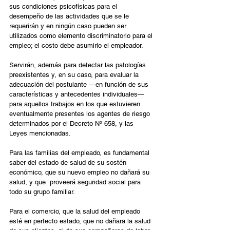
sus condiciones psicofísicas para el 
desempeño de las actividades que se le 
requerirán y en ningún caso pueden ser 
utilizados como elemento discriminatorio para el 
empleo; el costo debe asumirlo el empleador.
Servirán, además para detectar las patologías 
preexistentes y, en su caso, para evaluar la 
adecuación del postulante —en función de sus 
características y antecedentes individuales— 
para aquellos trabajos en los que estuvieren 
eventualmente presentes los agentes de riesgo 
determinados por el Decreto Nº 658, y las 
Leyes mencionadas.
Para las familias del empleado, es fundamental 
saber del estado de salud de su sostén 
económico, que su nuevo empleo no dañará su 
salud, y que  proveerá seguridad social para 
todo su grupo familiar.
Para el comercio, que la salud del empleado 
esté en perfecto estado, que no dañara la salud 