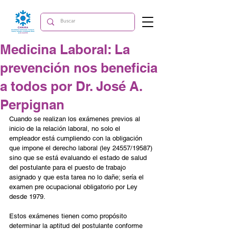
Medicina Laboral: La
prevención nos beneficia
a todos por Dr. José A.
Perpignan
Cuando se realizan los exámenes previos al 
inicio de la relación laboral, no solo el 
empleador está cumpliendo con la obligación 
que impone el derecho laboral (ley 24557/19587) 
sino que se está evaluando el estado de salud 
del postulante para el puesto de trabajo 
asignado y que esta tarea no lo dañe; sería el 
examen pre ocupacional obligatorio por Ley 
desde 1979.
Estos exámenes tienen como propósito 
determinar la aptitud del postulante conforme 