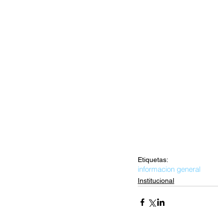
Etiquetas:
informacion general
Institucional