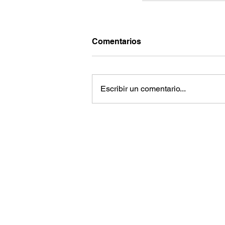
Comentarios
Escribir un comentario...