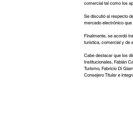
comercial tal como los ap
Se discutió al respecto de
mercado electrónico que 
Finalmente, se acordó tr
turística, comercial y de 
Cabe destacar que los di
Institucionales, Fabián Ca
Turismo, Fabricio Di Giam
Consejero Titular e integ