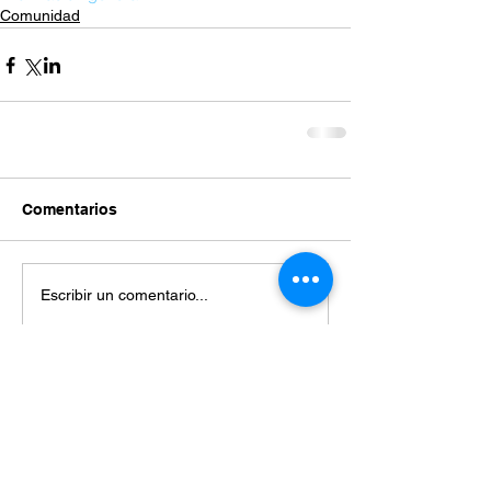
Comunidad
Comentarios
Escribir un comentario...