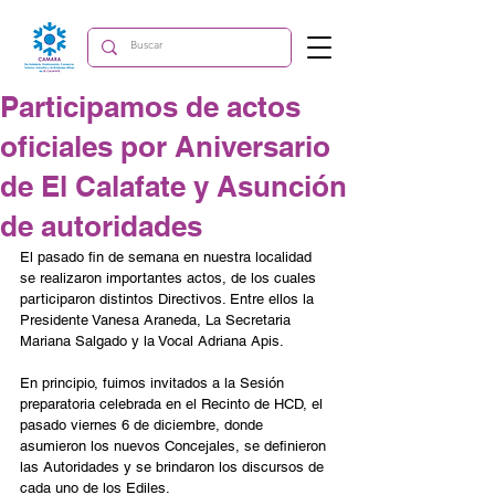
Participamos de actos
oficiales por Aniversario
de El Calafate y Asunción
de autoridades
El pasado fin de semana en nuestra localidad 
se realizaron importantes actos, de los cuales 
participaron distintos Directivos. Entre ellos la 
Presidente Vanesa Araneda, La Secretaria 
Mariana Salgado y la Vocal Adriana Apis.
En principio, fuimos invitados a la Sesión 
preparatoria celebrada en el Recinto de HCD, el 
pasado viernes 6 de diciembre, donde 
asumieron los nuevos Concejales, se definieron 
las Autoridades y se brindaron los discursos de 
cada uno de los Ediles.