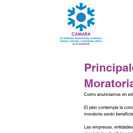
Principal
Moratori
Como anunciamos en edici
El plan contempla la cond
moratoria serán beneficia
Las empresas, entidades 