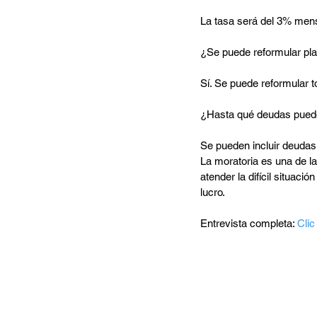
La tasa será del 3% mens
¿Se puede reformular pla
Sí. Se puede reformular t
¿Hasta qué deudas puedo 
Se pueden incluir deudas
La moratoria es una de la
atender la difícil situac
lucro.
Entrevista completa: 
Clic