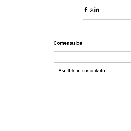
Comentarios
Escribir un comentario...