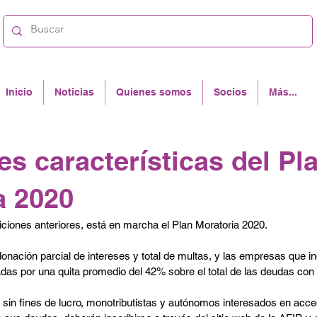
Inicio
Noticias
Quienes somos
Socios
Más...
es características del Pl
a 2020
ones anteriores, está en marcha el Plan Moratoria 2020.
onación parcial de intereses y total de multas, y las empresas que in
das por una quita promedio del 42% sobre el total de las deudas con 
sin fines de lucro, monotributistas y autónomos interesados en acce