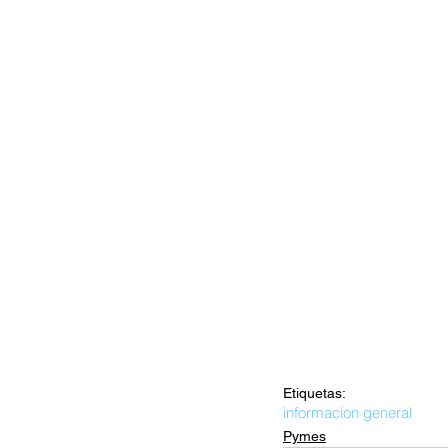
Etiquetas:
informacion general
Pymes