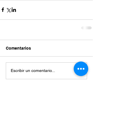
Comentarios
Escribir un comentario...