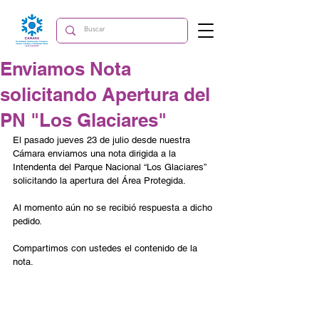
Enviamos Nota
solicitando Apertura del
PN "Los Glaciares"
El pasado jueves 23 de julio desde nuestra 
Cámara enviamos una nota dirigida a la 
Intendenta del Parque Nacional “Los Glaciares” 
solicitando la apertura del Área Protegida.
Al momento aún no se recibió respuesta a dicho 
pedido.
Compartimos con ustedes el contenido de la 
nota.