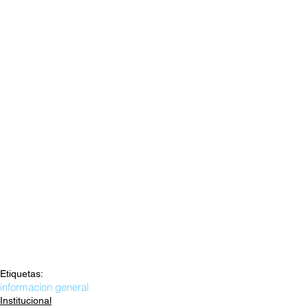
Etiquetas:
informacion general
Institucional