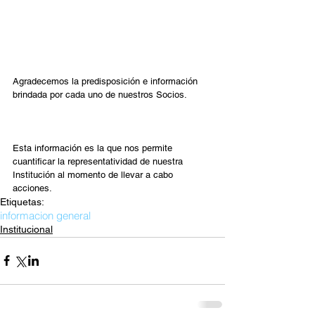
Agradecemos la predisposición e información 
brindada por cada uno de nuestros Socios.⁣⁣⁣
Esta información es la que nos permite 
cuantificar la representatividad de nuestra 
Institución al momento de llevar a cabo 
acciones.⁣⁣⁣
Etiquetas:
informacion general
Institucional