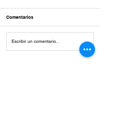
Comentarios
Escribir un comentario...