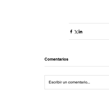
Comentarios
Escribir un comentario...