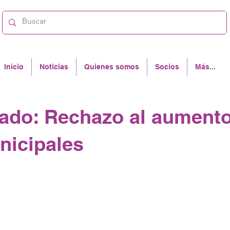
Inicio
Noticias
Quienes somos
Socios
Más...
do: Rechazo al aumento
nicipales