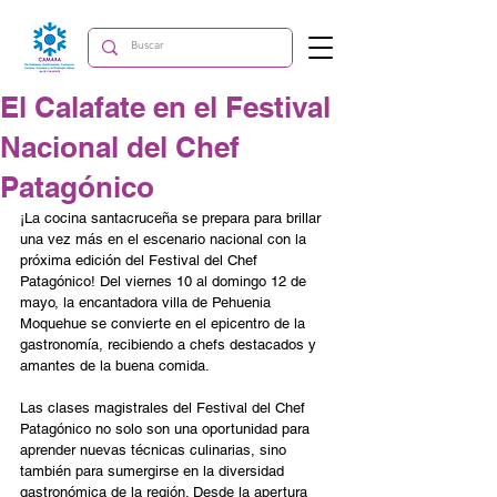
El Calafate en el Festival
Nacional del Chef
Patagónico
¡La cocina santacruceña se prepara para brillar 
una vez más en el escenario nacional con la 
próxima edición del Festival del Chef 
Patagónico! Del viernes 10 al domingo 12 de 
mayo, la encantadora villa de Pehuenia 
Moquehue se convierte en el epicentro de la 
gastronomía, recibiendo a chefs destacados y 
amantes de la buena comida.
Las clases magistrales del Festival del Chef 
Patagónico no solo son una oportunidad para 
aprender nuevas técnicas culinarias, sino 
también para sumergirse en la diversidad 
gastronómica de la región. Desde la apertura 