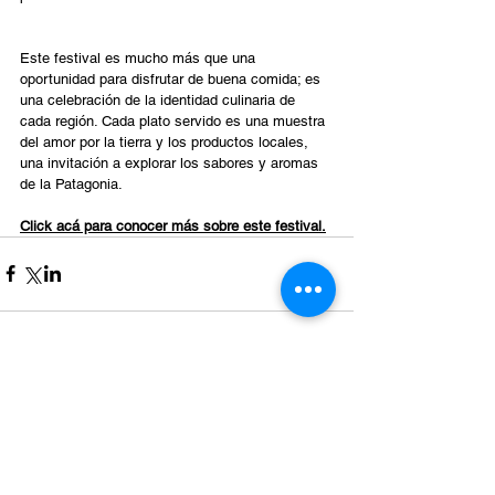
Este festival es mucho más que una 
oportunidad para disfrutar de buena comida; es 
una celebración de la identidad culinaria de 
cada región. Cada plato servido es una muestra 
del amor por la tierra y los productos locales, 
una invitación a explorar los sabores y aromas 
de la Patagonia.
Click acá para conocer más sobre este festival.
Comentarios