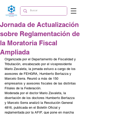
Jornada de Actualización
sobre Reglamentación de
la Moratoria Fiscal
Ampliada
Organizada por el Departamento de Fiscalidad y 
Tributación, encabezado por el vicepresidente 
Mario Zavaleta, la jornada estuvo a cargo de los 
asesores de FEHGRA, Humberto Bertazza y 
Marcelo Serra. Reunió a más de 150 
empresarios y asesores fiscales de las distintas 
Filiales de la Federación.
Moderada por el doctor Mario Zavaleta, la 
disertación de los doctores Humberto Bertazza 
y Marcelo Serra analizó la Resolución General 
4816, publicada en el Boletín Oficial y 
reglamentada por la AFIP, que pone en marcha 