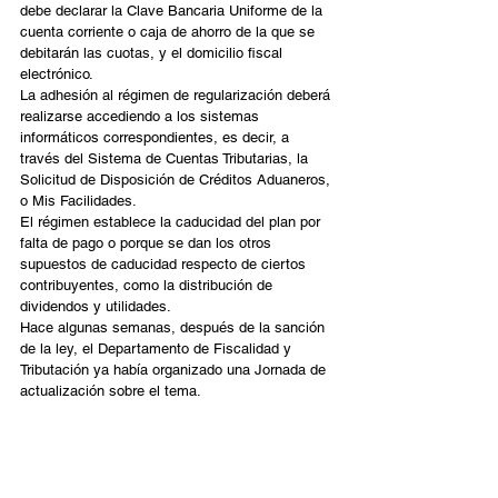
debe declarar la Clave Bancaria Uniforme de la 
cuenta corriente o caja de ahorro de la que se 
debitarán las cuotas, y el domicilio fiscal 
electrónico.
La adhesión al régimen de regularización deberá 
realizarse accediendo a los sistemas 
informáticos correspondientes, es decir, a 
través del Sistema de Cuentas Tributarias, la 
Solicitud de Disposición de Créditos Aduaneros, 
o Mis Facilidades.
El régimen establece la caducidad del plan por 
falta de pago o porque se dan los otros 
supuestos de caducidad respecto de ciertos 
contribuyentes, como la distribución de 
dividendos y utilidades.
Hace algunas semanas, después de la sanción 
de la ley, el Departamento de Fiscalidad y 
Tributación ya había organizado una Jornada de 
actualización sobre el tema. 