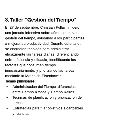
3. Taller "Gestión del Tiempo"
El 27 de septiembre, Christian Pollavini lideró 
una jornada intensiva sobre cómo optimizar la 
gestión del tiempo, ayudando a los participantes 
a mejorar su productividad. Durante este taller, 
se abordaron técnicas para administrar 
eficazmente las tareas diarias, diferenciando 
entre eficiencia y eficacia, identificando los 
factores que consumen tiempo 
innecesariamente, y priorizando las tareas 
mediante la Matriz de Eisenhower.
Temas principales
:
Administración del Tiempo: diferencias 
entre Tiempo Kronos y Tiempo Kairos.
Técnicas de planificación y priorización de 
tareas.
Estrategias para fijar objetivos alcanzables 
y realistas.