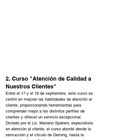
2. Curso "Atención de Calidad a 
Nuestros Clientes"
Entre el 17 y el 19 de septiembre, este curso se 
centró en mejorar las habilidades de atención al 
cliente, proporcionando herramientas para 
comprender mejor a los distintos perfiles de 
clientes y ofrecer un servicio excepcional. 
Dictado por el Lic. Mariano Spataro, especialista 
en atención al cliente, el curso abordó desde la 
servucción y el círculo de Deming, hasta la 