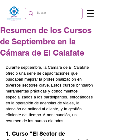
Resumen de los Cursos
de Septiembre en la
Cámara de El Calafate
Durante septiembre, la Cámara de El Calafate 
ofreció una serie de capacitaciones que 
buscaban mejorar la profesionalización en 
diversos sectores clave. Estos cursos brindaron 
herramientas prácticas y conocimientos 
especializados a los participantes, enfocándose 
en la operación de agencias de viajes, la 
atención de calidad al cliente, y la gestión 
eficiente del tiempo. A continuación, un 
resumen de los cursos dictados:
1. Curso "El Sector de 