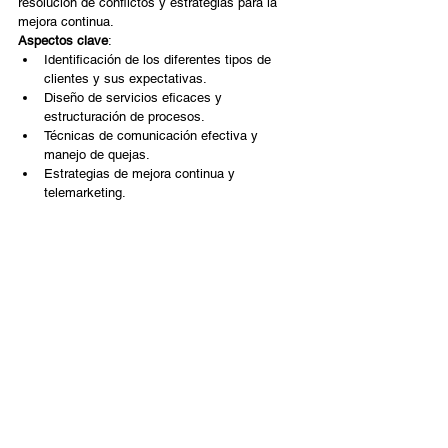
resolución de conflictos y estrategias para la 
mejora continua.
Aspectos clave
:
Identificación de los diferentes tipos de 
clientes y sus expectativas.
Diseño de servicios eficaces y 
estructuración de procesos.
Técnicas de comunicación efectiva y 
manejo de quejas.
Estrategias de mejora continua y 
telemarketing.