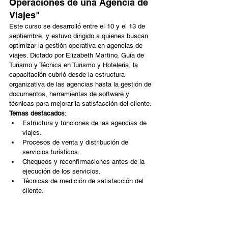
Operaciones de una Agencia de 
Viajes"
Este curso se desarrolló entre el 10 y el 13 de 
septiembre, y estuvo dirigido a quienes buscan 
optimizar la gestión operativa en agencias de 
viajes. Dictado por Elizabeth Martino, Guía de 
Turismo y Técnica en Turismo y Hotelería, la 
capacitación cubrió desde la estructura 
organizativa de las agencias hasta la gestión de 
documentos, herramientas de software y 
técnicas para mejorar la satisfacción del cliente.
Temas destacados
:
Estructura y funciones de las agencias de 
viajes.
Procesos de venta y distribución de 
servicios turísticos.
Chequeos y reconfirmaciones antes de la 
ejecución de los servicios.
Técnicas de medición de satisfacción del 
cliente.