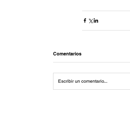
Comentarios
Escribir un comentario...