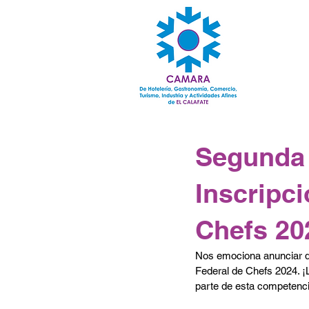
Segunda 
Inscripci
Chefs 20
Nos emociona anunciar qu
Federal de Chefs 2024. ¡
parte de esta competenci