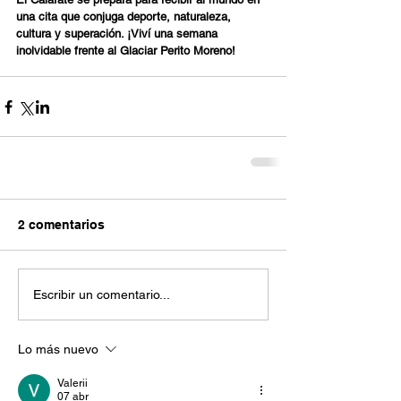
una cita que conjuga deporte, naturaleza, 
cultura y superación. ¡Viví una semana 
inolvidable frente al Glaciar Perito Moreno!
2 comentarios
Escribir un comentario...
Lo más nuevo
Valerii
07 abr