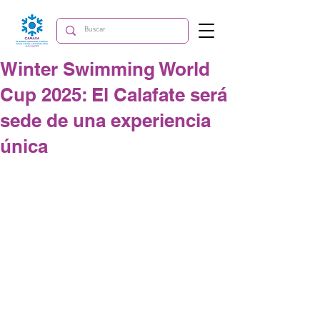
Winter Swimming World
Cup 2025: El Calafate será
sede de una experiencia
única