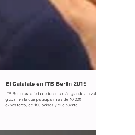
El Calafate en ITB Berlin 2019
ITB Berlín es la feria de turismo más grande a nivel
global, en la que participan más de 10.000
expositores, de 180 países y que cuenta...