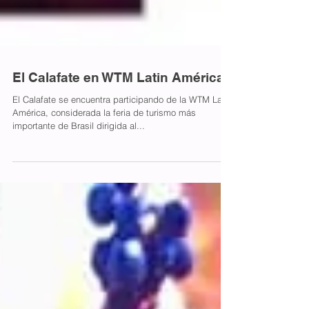
El Calafate en WTM Latin América
El Calafate se encuentra participando de la WTM Latin
América, considerada la feria de turismo más
importante de Brasil dirigida al...