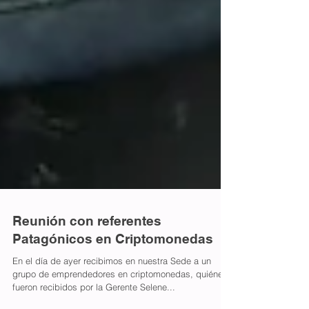
Reunión con referentes
Patagónicos en Criptomonedas