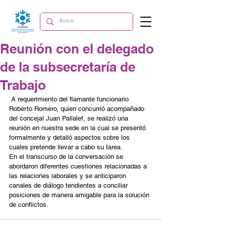
Reunión con el delegado
de la subsecretaría de
Trabajo
 A requerimiento del flamante funcionario 
Roberto Romero, quien concurrió acompañado 
del concejal Juan Pallalef, se realizó una 
reunión en nuestra sede en la cual se presentó 
formalmente y detalló aspectos sobre los 
cuales pretende llevar a cabo su tarea. 
En el transcurso de la conversación se 
abordaron diferentes cuestiones relacionadas a 
las relaciones laborales y se anticiparon 
canales de diálogo tendientes a conciliar 
posiciones de manera amigable para la solución 
de conflictos. 