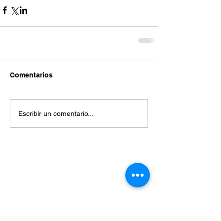
Comentarios
Escribir un comentario...