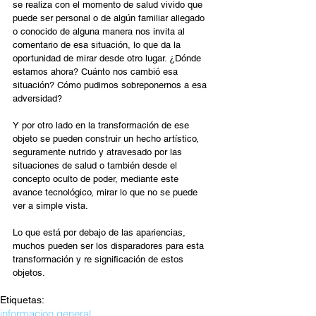
se realiza con el momento de salud vivido que 
puede ser personal o de algún familiar allegado 
o conocido de alguna manera nos invita al 
comentario de esa situación, lo que da la 
oportunidad de mirar desde otro lugar. ¿Dónde 
estamos ahora? Cuánto nos cambió esa 
situación? Cómo pudimos sobreponernos a esa 
adversidad?
Y por otro lado en la transformación de ese 
objeto se pueden construir un hecho artístico, 
seguramente nutrido y atravesado por las 
situaciones de salud o también desde el 
concepto oculto de poder, mediante este 
avance tecnológico, mirar lo que no se puede 
ver a simple vista.
Lo que está por debajo de las apariencias, 
muchos pueden ser los disparadores para esta 
transformación y re significación de estos 
objetos.
Etiquetas:
informacion general