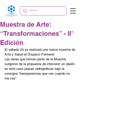
Muestra de Arte:
“Transformaciones” - II°
Edición
El sábado 24 se realizará una nueva muestra de 
Arte y Salud en Espacio Formenti.
Las obras que forman parte de la Muestra 
surgieron de la propuesta de intervenir un objeto 
en este caso placas radiográficas bajo la 
consigna “transparencias que ves cuando no 
me ves”