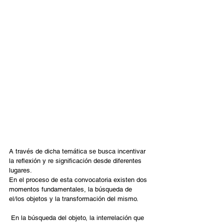
A través de dicha temática se busca incentivar 
la reflexión y re significación desde diferentes 
lugares.
En el proceso de esta convocatoria existen dos 
momentos fundamentales, la búsqueda de 
el/los objetos y la transformación del mismo.
 En la búsqueda del objeto, la interrelación que 