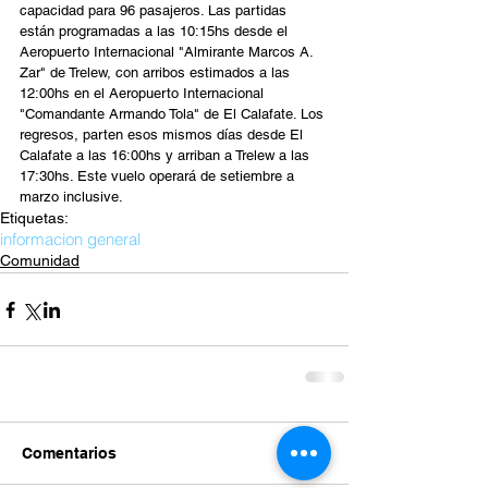
capacidad para 96 pasajeros. Las partidas 
están programadas a las 10:15hs desde el 
Aeropuerto Internacional "Almirante Marcos A. 
Zar" de Trelew, con arribos estimados a las 
12:00hs en el Aeropuerto Internacional 
"Comandante Armando Tola" de El Calafate. Los 
regresos, parten esos mismos días desde El 
Calafate a las 16:00hs y arriban a Trelew a las 
17:30hs. Este vuelo operará de setiembre a 
marzo inclusive.
Etiquetas:
informacion general
Comunidad
Comentarios