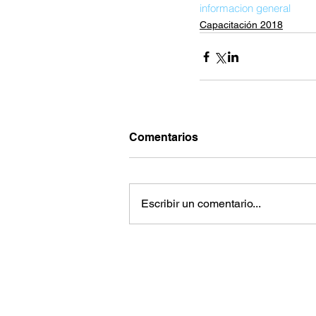
informacion general
Capacitación 2018
Comentarios
Escribir un comentario...