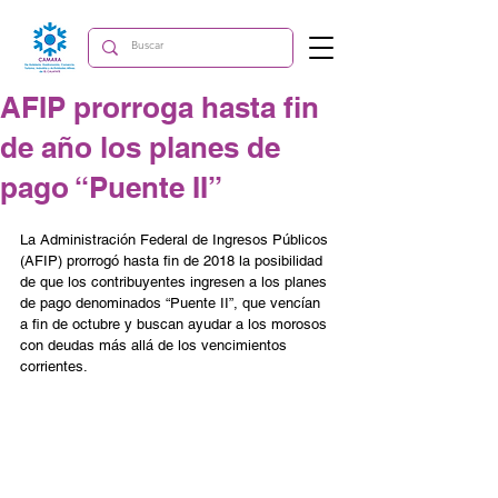
AFIP prorroga hasta fin
de año los planes de
pago “Puente II”
La Administración Federal de Ingresos Públicos 
(AFIP) prorrogó hasta fin de 2018 la posibilidad 
de que los contribuyentes ingresen a los planes 
de pago denominados “Puente II”, que vencían 
a fin de octubre y buscan ayudar a los morosos 
con deudas más allá de los vencimientos 
corrientes.