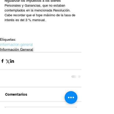
regularizar los impuestos a los Bienes 
Personales y Ganancias, que no estaban 
contemplados en la mencionada Resolución. 
Cabe recordar que el tope máximo de la tasa de 
interés es del 3 % mensual.
Etiquetas:
informacion general
Información General
Comentarios