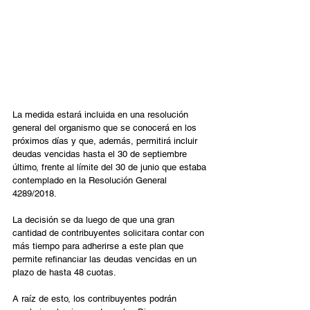
La medida estará incluida en una resolución 
general del organismo que se conocerá en los 
próximos días y que, además, permitirá incluir 
deudas vencidas hasta el 30 de septiembre 
último, frente al límite del 30 de junio que estaba 
contemplado en la Resolución General 
4289/2018.
La decisión se da luego de que una gran 
cantidad de contribuyentes solicitara contar con 
más tiempo para adherirse a este plan que 
permite refinanciar las deudas vencidas en un 
plazo de hasta 48 cuotas.
A raíz de esto, los contribuyentes podrán 