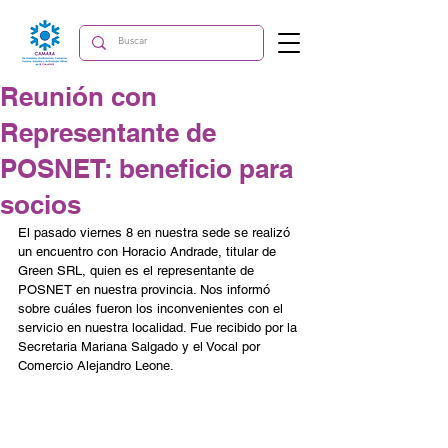
Reunión con
Representante de
POSNET: beneficio para
socios
El pasado viernes 8 en nuestra sede se realizó 
un encuentro con Horacio Andrade, titular de 
Green SRL, quien es el representante de 
POSNET en nuestra provincia. Nos informó 
sobre cuáles fueron los inconvenientes con el 
servicio en nuestra localidad. Fue recibido por la 
Secretaria Mariana Salgado y el Vocal por 
Comercio Alejandro Leone.