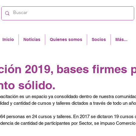
Inicio
Noticias
Quienes somos
Socios
Más...
ción 2019, bases firmes 
to sólido.
citación es un espacio ya consolidado dentro de nuestra comunidad, 
alidad y cantidad de cursos y talleres dictados a través de todo un año.
64 personas en 24 cursos y talleres. En 2017 se dictaron 19 cursos c
endencia de cantidad de participantes por Sector, se impuso Comercio