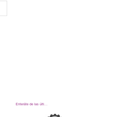
Enteráte de las últimas noticias