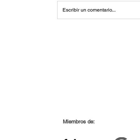
Escribir un comentario...
Miembros de: